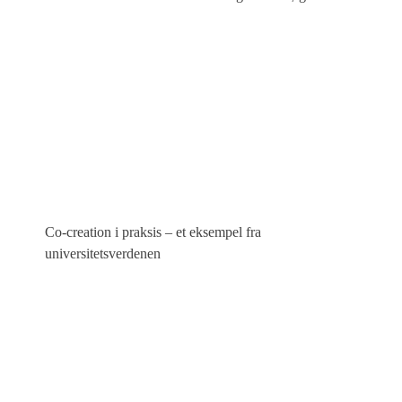
Co-creation i praksis – et eksempel fra
universitetsverdenen