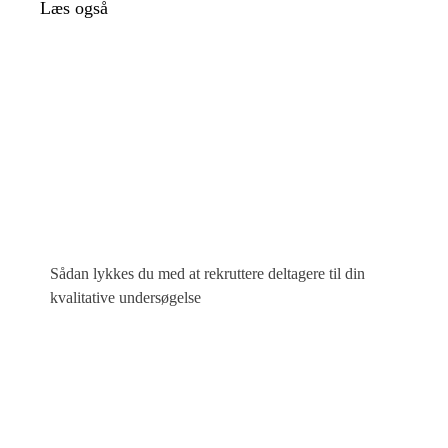
Læs også
Sådan lykkes du med at rekruttere deltagere til din
kvalitative undersøgelse