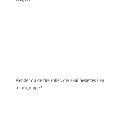
Kender du de fire roller, der skal besættes i en
fokusgruppe?