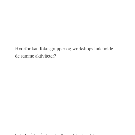
Hvorfor kan fokusgrupper og workshops indeholde
de samme aktiviteter?