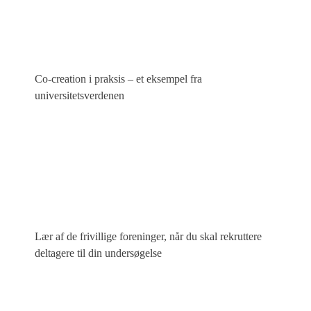
Co-creation i praksis – et eksempel fra
universitetsverdenen
Lær af de frivillige foreninger, når du skal rekruttere
deltagere til din undersøgelse