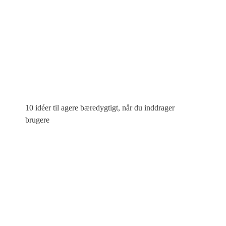
10 idéer til agere bæredygtigt, når du inddrager
brugere