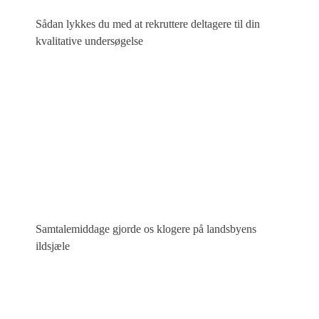
Sådan lykkes du med at rekruttere deltagere til din
kvalitative undersøgelse
Samtalemiddage gjorde os klogere på landsbyens
ildsjæle