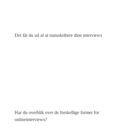
Det får du ud af at transskribere dine interviews
Har du overblik over de forskellige former for
onlineinterviews?