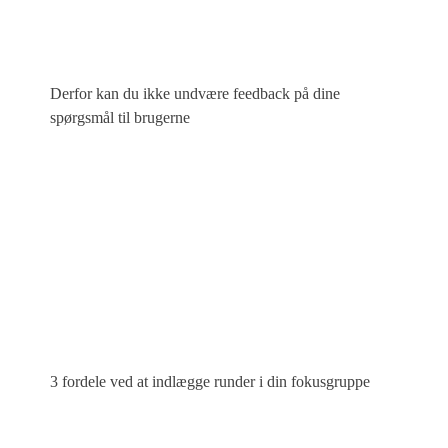
Derfor kan du ikke undvære feedback på dine
spørgsmål til brugerne
3 fordele ved at indlægge runder i din fokusgruppe