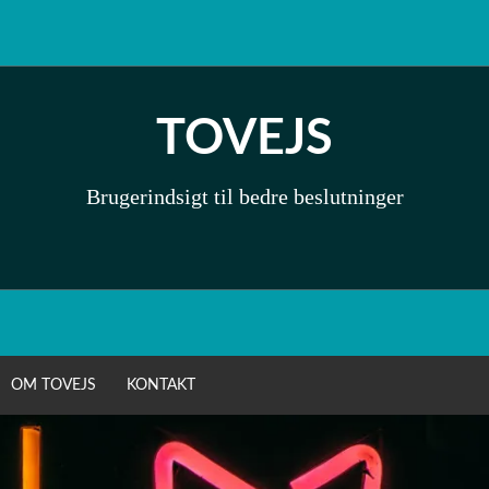
TOVEJS
Brugerindsigt til bedre beslutninger
OM TOVEJS
KONTAKT