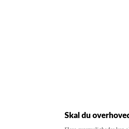
Skal du overhoved