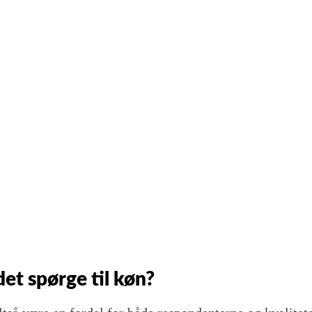
et spørge til køn?