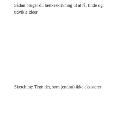
Sådan bruger du tænkeskrivning til at få, finde og
udvikle ideer
Sketching: Tegn det, som (endnu) ikke eksisterer