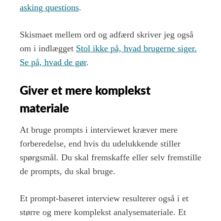
asking questions
.
Skismaet mellem ord og adfærd skriver jeg også
om i indlægget
Stol ikke på, hvad brugerne siger.
Se på, hvad de gør
.
Giver et mere komplekst
materiale
At bruge prompts i interviewet kræver mere
forberedelse, end hvis du udelukkende stiller
spørgsmål. Du skal fremskaffe eller selv fremstille
de prompts, du skal bruge.
Et prompt-baseret interview resulterer også i et
større og mere komplekst analysemateriale. Et