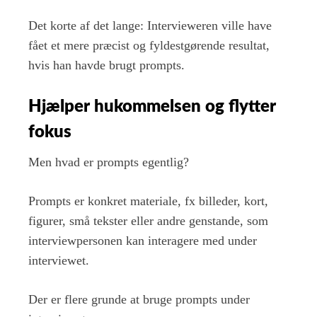
Det korte af det lange: Intervieweren ville have
fået et mere præcist og fyldestgørende resultat,
hvis han havde brugt prompts.
Hjælper hukommelsen og flytter
fokus
Men hvad er prompts egentlig?
Prompts er konkret materiale, fx billeder, kort,
figurer, små tekster eller andre genstande, som
interviewpersonen kan interagere med under
interviewet.
Der er flere grunde at bruge prompts under