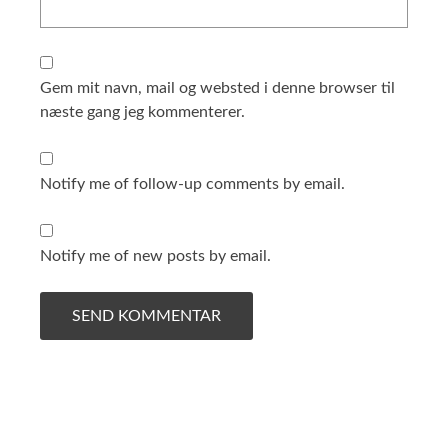
Gem mit navn, mail og websted i denne browser til
næste gang jeg kommenterer.
Notify me of follow-up comments by email.
Notify me of new posts by email.