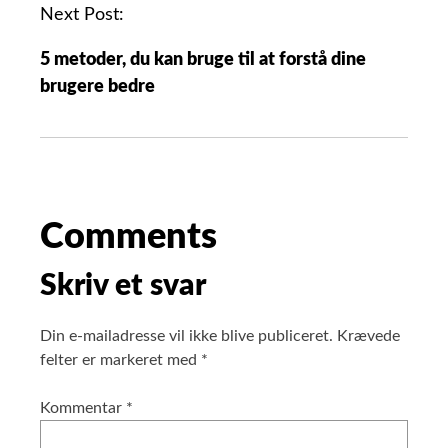
Next Post:
5 metoder, du kan bruge til at forstå dine
brugere bedre
Comments
Skriv et svar
Din e-mailadresse vil ikke blive publiceret.
Krævede
felter er markeret med
*
Kommentar
*