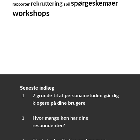
spørgeskemaer
rekruttering
rapporter
spil
workshops
Seneste indlæg
7 grunde til at personametoden gør dig
klogere på dine brugere
Hvor mange køn har dine
respondenter?