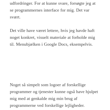
udfordringer. For at kunne svare, forsøgte jeg at
se programmernes interface for mig. Det var
svært.
Det ville have været lettere, hvis jeg havde haft
noget konkret, visuelt materiale at forholde mig
til. Menubjælken i Google Docs, eksempelvis.
Noget så simpelt som logoer af forskellige
programmer og tjenester kunne også have hjulpet
mig med at genkalde mig min brug af
programmerne ved forskellige lejligheder.