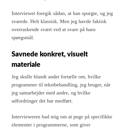
Interviewet foregik sådan, at han spurgte, og jeg
svarede. Helt klassisk. Men jeg havde faktisk
overraskende svært ved at svare på hans
spørgsmål.
Savnede konkret, visuelt
materiale
Jeg skulle blandt andet fortælle om, hvilke
programmer til tekstbehandling, jeg bruger, når
jeg samarbejder med andre, og hvilke
udfordringer det har medført.
Intervieweren bad mig om at pege på specifikke
elementer i programmerne, som giver