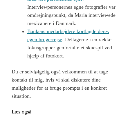
Interviewpersonernes egne fotografier var
omdrejningspunkt, da Maria interviewede
mexicanere i Danmark.
Bankens medarbejdere kortlagde deres
egen brugerrejse
. Deltagerne i en række
fokusgrupper genfortalte et skuespil ved
hjælp af fotokort.
Du er selvfølgelig også velkommen til at tage
kontakt til mig, hvis vi skal diskutere dine
muligheder for at bruge prompts i en konkret
situation.
Læs også