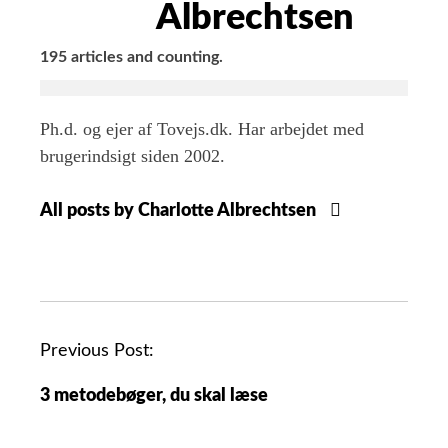
Albrechtsen
195 articles and counting.
Ph.d. og ejer af Tovejs.dk. Har arbejdet med
brugerindsigt siden 2002.
All posts by Charlotte Albrechtsen
Previous Post:
3 metodebøger, du skal læse