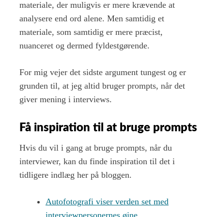
materiale, der muligvis er mere krævende at
analysere end ord alene. Men samtidig et
materiale, som samtidig er mere præcist,
nuanceret og dermed fyldestgørende.
For mig vejer det sidste argument tungest og er
grunden til, at jeg altid bruger prompts, når det
giver mening i interviews.
Få inspiration til at bruge prompts
Hvis du vil i gang at bruge prompts, når du
interviewer, kan du finde inspiration til det i
tidligere indlæg her på bloggen.
Autofotografi viser verden set med
interviewpersonernes øjne
.