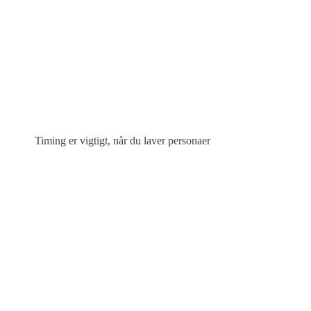
Timing er vigtigt, når du laver personaer