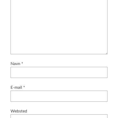
Navn
*
E-mail
*
Websted