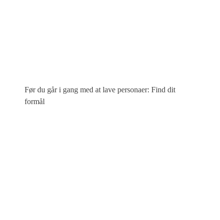
Før du går i gang med at lave personaer: Find dit
formål