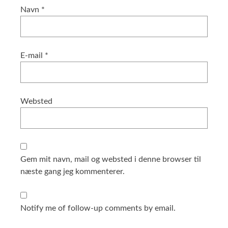
Navn
*
E-mail
*
Websted
Gem mit navn, mail og websted i denne browser til
næste gang jeg kommenterer.
Notify me of follow-up comments by email.