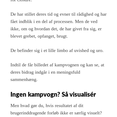
De har stillet deres tid og evner til rådighed og har
fået indblik i en del af processen. Men de ved
ikke, om og hvordan det, de har givet fra sig, er
blevet grebet, opfanget, brugt.
De befinder sig i et lille limbo af uvished og uro.
Indtil de får billedet af kampvognen og kan se, at
deres bidrag indgår i en meningsfuld
sammenhæng.
Ingen kampvogn? Så visualisér
Men hvad gør du, hvis resultatet af dit
brugerinddragende forløb ikke er særlig visuelt?