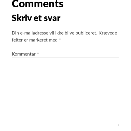
Comments
Skriv et svar
Din e-mailadresse vil ikke blive publiceret.
Krævede
felter er markeret med
*
Kommentar
*