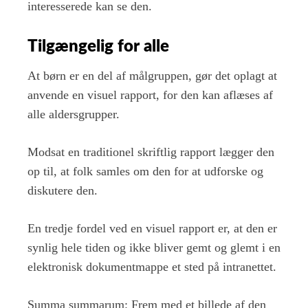
interesserede kan se den.
Tilgængelig for alle
At børn er en del af målgruppen, gør det oplagt at
anvende en visuel rapport, for den kan aflæses af
alle aldersgrupper.
Modsat en traditionel skriftlig rapport lægger den
op til, at folk samles om den for at udforske og
diskutere den.
En tredje fordel ved en visuel rapport er, at den er
synlig hele tiden og ikke bliver gemt og glemt i en
elektronisk dokumentmappe et sted på intranettet.
Summa summarum: Frem med et billede af den