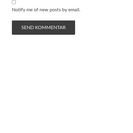
Notify me of new posts by email.