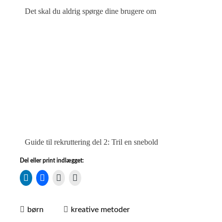
Det skal du aldrig spørge dine brugere om
Guide til rekruttering del 2: Tril en snebold
Del eller print indlægget:
børn
kreative metoder