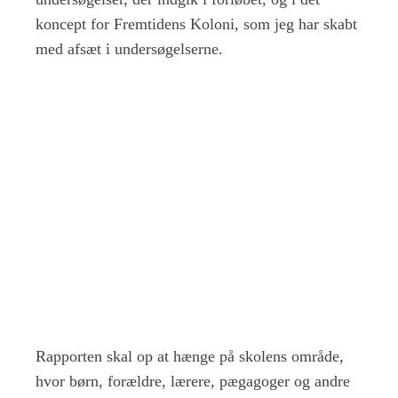
koncept for Fremtidens Koloni, som jeg har skabt
med afsæt i undersøgelserne.
Rapporten skal op at hænge på skolens område,
hvor børn, forældre, lærere, pægagoger og andre