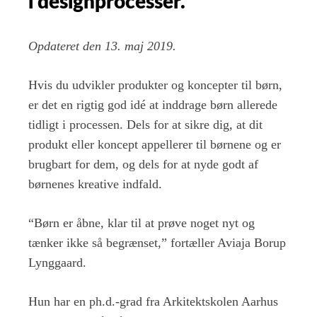
i designprocesser.
Opdateret den 13. maj 2019.
Hvis du udvikler produkter og koncepter til børn,
er det en rigtig god idé at inddrage børn allerede
tidligt i processen. Dels for at sikre dig, at dit
produkt eller koncept appellerer til børnene og er
brugbart for dem, og dels for at nyde godt af
børnenes kreative indfald.
“Børn er åbne, klar til at prøve noget nyt og
tænker ikke så begrænset,” fortæller Aviaja Borup
Lynggaard.
Hun har en ph.d.-grad fra Arkitektskolen Aarhus