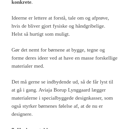
konkrete
.
Ideerne er lettere at forstå, tale om og afprøve,
hvis de bliver gjort fysiske og håndgribelige.
Helst så hurtigt som muligt.
Gør det nemt for børnene at bygge, tegne og
forme deres ideer ved at have en masse forskellige
materialer med.
Det må gerne se indbydende ud, så de får lyst til
at gå i gang. Aviaja Borup Lynggaard lægger
materialerne i specialbyggede designkasser, som
også styrker børnenes følelse af, at de nu er
designere.