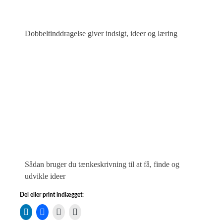
Dobbeltinddragelse giver indsigt, ideer og læring
Sådan bruger du tænkeskrivning til at få, finde og
udvikle ideer
Del eller print indlægget: