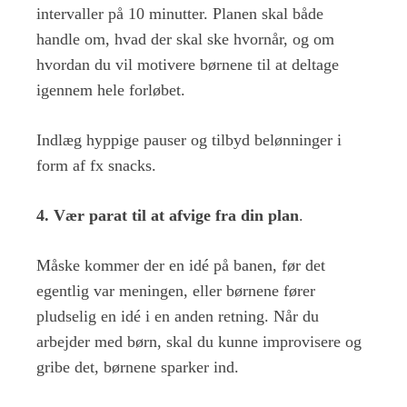
intervaller på 10 minutter. Planen skal både
handle om, hvad der skal ske hvornår, og om
hvordan du vil motivere børnene til at deltage
igennem hele forløbet.
Indlæg hyppige pauser og tilbyd belønninger i
form af fx snacks.
4. Vær parat til at afvige fra din plan
.
Måske kommer der en idé på banen, før det
egentlig var meningen, eller børnene fører
pludselig en idé i en anden retning. Når du
arbejder med børn, skal du kunne improvisere og
gribe det, børnene sparker ind.