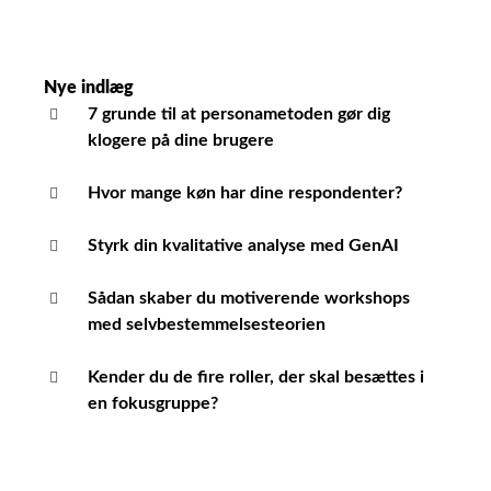
Nye indlæg
7 grunde til at personametoden gør dig
klogere på dine brugere
Hvor mange køn har dine respondenter?
Styrk din kvalitative analyse med GenAI
Sådan skaber du motiverende workshops
med selvbestemmelsesteorien
Kender du de fire roller, der skal besættes i
en fokusgruppe?