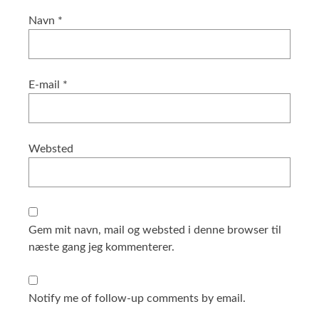
Navn
*
E-mail
*
Websted
Gem mit navn, mail og websted i denne browser til
næste gang jeg kommenterer.
Notify me of follow-up comments by email.