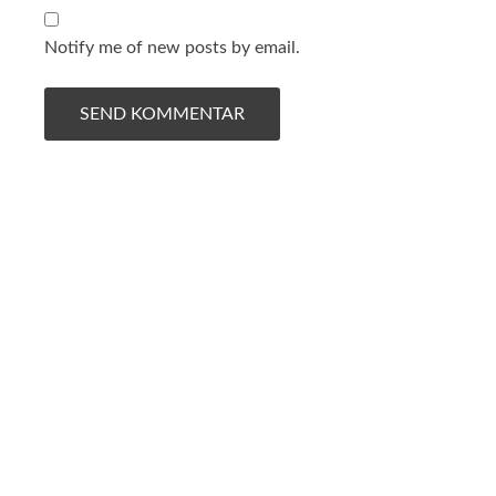
Notify me of new posts by email.