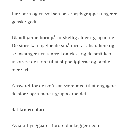
Fire børn og én voksen pr. arbejdsgruppe fungerer
ganske godt.
Blandt gerne børn på forskellig alder i grupperne.
De store kan hjælpe de små med at abstrahere og
se løsninger i en større kontekst, og de små kan
inspirere de store til at slippe tøjlerne og tænke
mere frit.
Ansvaret for de små kan være med til at engagere
de store børn mere i gruppearbejdet.
3. Hav en plan
.
Aviaja Lynggaard Borup planlægger ned i