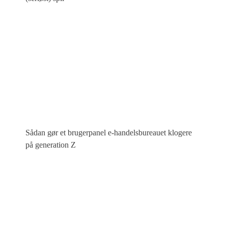
Sådan gør et brugerpanel e-handelsbureauet klogere
på generation Z