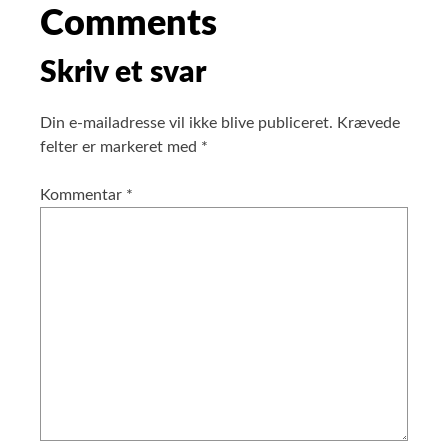
Comments
Skriv et svar
Din e-mailadresse vil ikke blive publiceret.
Krævede
felter er markeret med
*
Kommentar
*