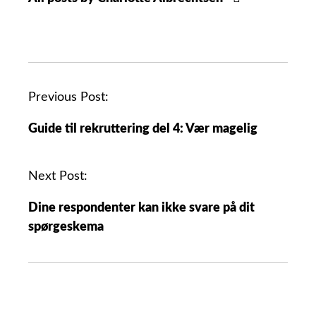
Previous Post:
Guide til rekruttering del 4: Vær magelig
Next Post:
Dine respondenter kan ikke svare på dit
spørgeskema