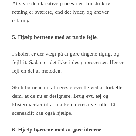
At styre den kreative proces i en konstruktiv
retning er sværere, end det lyder, og kræver
erfaring.
5. Hjælp børnene med at turde fejle
.
I skolen er der vægt på at gøre tingene rigtigt og
fejlfrit. Sådan er det ikke i designprocesser. Her er
fejl en del af metoden.
Skub børnene ud af deres elevrolle ved at fortælle
dem, at de nu er designere. Brug evt. tøj og
klistermærker til at markere deres nye rolle. Et
sceneskift kan også hjælpe.
6. Hjælp børnene med at gøre ideerne