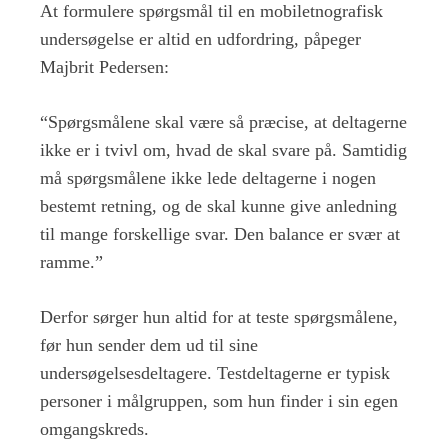
At formulere spørgsmål til en mobiletnografisk
undersøgelse er altid en udfordring, påpeger
Majbrit Pedersen:
“Spørgsmålene skal være så præcise, at deltagerne
ikke er i tvivl om, hvad de skal svare på. Samtidig
må spørgsmålene ikke lede deltagerne i nogen
bestemt retning, og de skal kunne give anledning
til mange forskellige svar. Den balance er svær at
ramme.”
Derfor sørger hun altid for at teste spørgsmålene,
før hun sender dem ud til sine
undersøgelsesdeltagere. Testdeltagerne er typisk
personer i målgruppen, som hun finder i sin egen
omgangskreds.