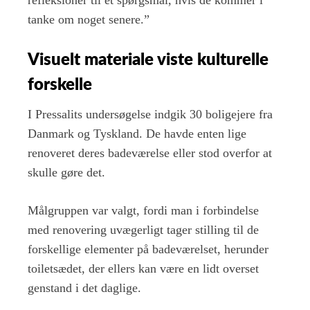
tanke om noget senere.”
Visuelt materiale viste kulturelle
forskelle
I Pressalits undersøgelse indgik 30 boligejere fra
Danmark og Tyskland. De havde enten lige
renoveret deres badeværelse eller stod overfor at
skulle gøre det.
Målgruppen var valgt, fordi man i forbindelse
med renovering uvægerligt tager stilling til de
forskellige elementer på badeværelset, herunder
toiletsædet, der ellers kan være en lidt overset
genstand i det daglige.