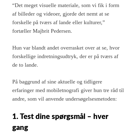
“Det meget visuelle materiale, som vi fik i form
af billeder og videoer, gjorde det nemt at se
forskelle på tværs af lande eller kulturer,”
fortæller Majbrit Pedersen.
Hun var blandt andet overrasket over at se, hvor
forskellige indretningsudtryk, der er på tværs af
de to lande.
På baggrund af sine aktuelle og tidligere
erfaringer med mobiletnografi giver hun tre råd til
andre, som vil anvende undersøgelsesmetoden:
1. Test dine spørgsmål – hver
gang