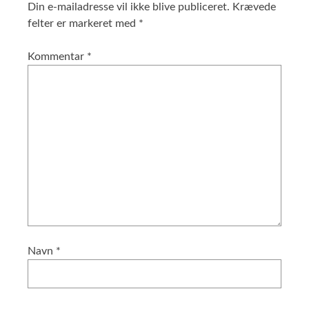
Din e-mailadresse vil ikke blive publiceret.
Krævede
felter er markeret med
*
Kommentar
*
Navn
*