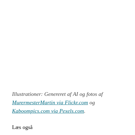
Illustrationer: Genereret af AI og fotos af
MurermesterMartin via Flickr.com
og
Kaboompics.com via Pexels.com
.
Læs også