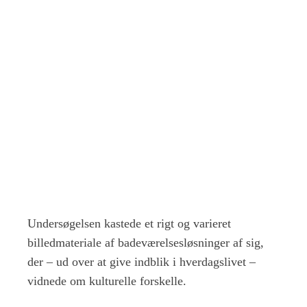
Undersøgelsen kastede et rigt og varieret
billedmateriale af badeværelsesløsninger af sig,
der – ud over at give indblik i hverdagslivet –
vidnede om kulturelle forskelle.