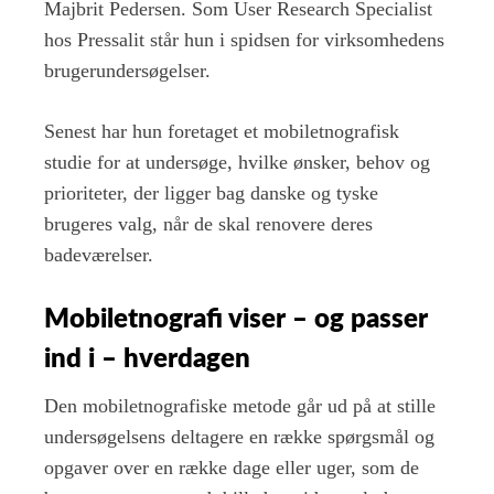
Majbrit Pedersen. Som User Research Specialist
hos Pressalit står hun i spidsen for virksomhedens
brugerundersøgelser.
Senest har hun foretaget et mobiletnografisk
studie for at undersøge, hvilke ønsker, behov og
prioriteter, der ligger bag danske og tyske
brugeres valg, når de skal renovere deres
badeværelser.
Mobiletnografi viser – og passer
ind i – hverdagen
Den mobiletnografiske metode går ud på at stille
undersøgelsens deltagere en række spørgsmål og
opgaver over en række dage eller uger, som de