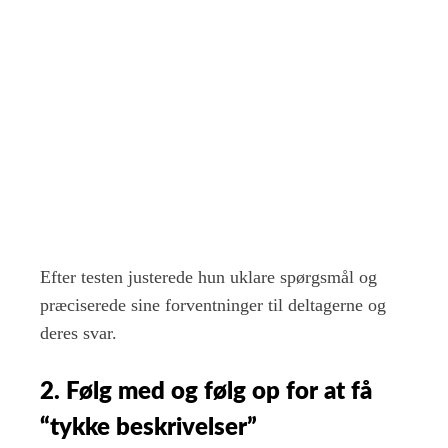
Efter testen justerede hun uklare spørgsmål og
præciserede sine forventninger til deltagerne og
deres svar.
2. Følg med og følg op for at få
“tykke beskrivelser”