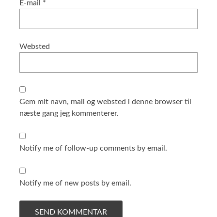
E-mail
*
Websted
Gem mit navn, mail og websted i denne browser til
næste gang jeg kommenterer.
Notify me of follow-up comments by email.
Notify me of new posts by email.