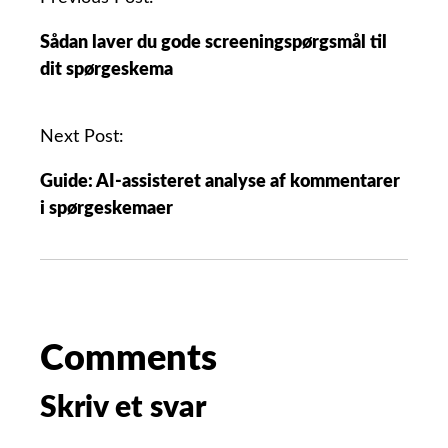
Sådan laver du gode screeningspørgsmål til
dit spørgeskema
Next Post:
Guide: AI-assisteret analyse af kommentarer
i spørgeskemaer
Comments
Skriv et svar