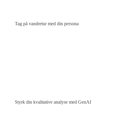
Tag på vandretur med din persona
Styrk din kvalitative analyse med GenAI