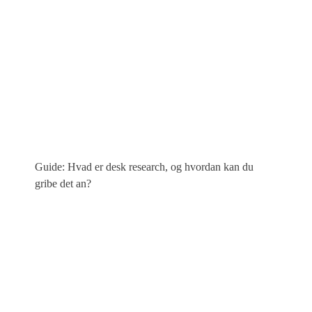
Guide: Hvad er desk research, og hvordan kan du
gribe det an?