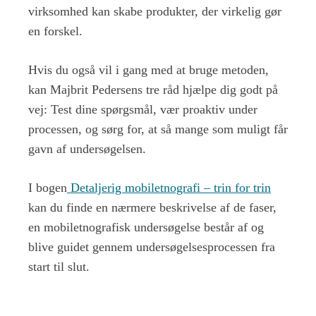
virksomhed kan skabe produkter, der virkelig gør
en forskel.
Hvis du også vil i gang med at bruge metoden,
kan Majbrit Pedersens tre råd hjælpe dig godt på
vej: Test dine spørgsmål, vær proaktiv under
processen, og sørg for, at så mange som muligt får
gavn af undersøgelsen.
I bogen
Detaljerig mobiletnografi – trin for trin
kan du finde en nærmere beskrivelse af de faser,
en mobiletnografisk undersøgelse består af og
blive guidet gennem undersøgelsesprocessen fra
start til slut.