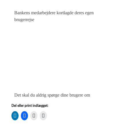
Bankens medarbejdere kortlagde deres egen
brugerrejse
Det skal du aldrig spørge dine brugere om
Del eller print indlægget: