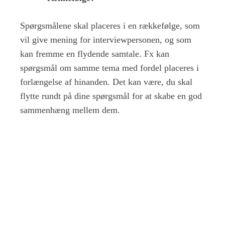
Spørgsmålene skal placeres i en rækkefølge, som
vil give mening for interviewpersonen, og som
kan fremme en flydende samtale. Fx kan
spørgsmål om samme tema med fordel placeres i
forlængelse af hinanden. Det kan være, du skal
flytte rundt på dine spørgsmål for at skabe en god
sammenhæng mellem dem.