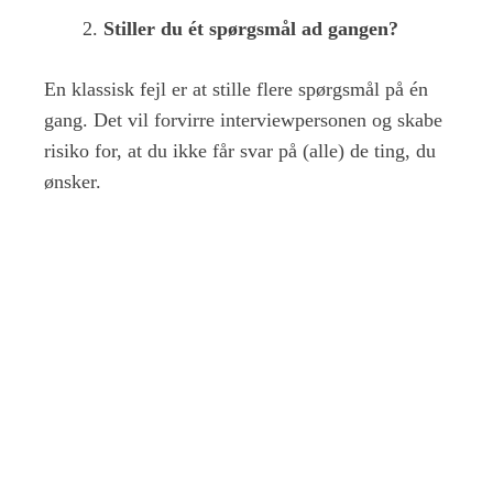
Stiller du ét spørgsmål ad gangen?
En klassisk fejl er at stille flere spørgsmål på én
gang. Det vil forvirre interviewpersonen og skabe
risiko for, at du ikke får svar på (alle) de ting, du
ønsker.