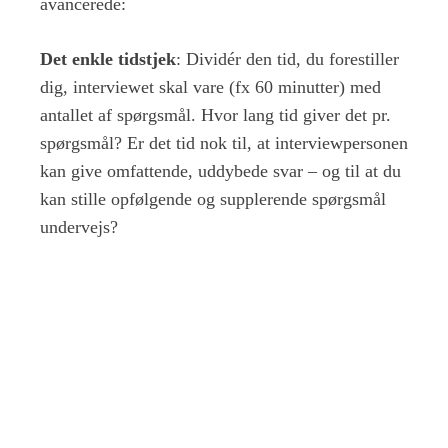
avancerede:
Det enkle tidstjek
: Dividér den tid, du forestiller
dig, interviewet skal vare (fx 60 minutter) med
antallet af spørgsmål. Hvor lang tid giver det pr.
spørgsmål? Er det tid nok til, at interviewpersonen
kan give omfattende, uddybede svar – og til at du
kan stille opfølgende og supplerende spørgsmål
undervejs?