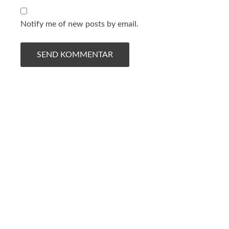
Notify me of new posts by email.