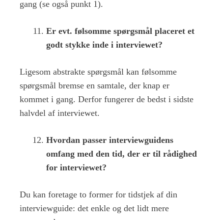
gang (se også punkt 1).
Er evt. følsomme spørgsmål placeret et
godt stykke inde i interviewet?
Ligesom abstrakte spørgsmål kan følsomme
spørgsmål bremse en samtale, der knap er
kommet i gang. Derfor fungerer de bedst i sidste
halvdel af interviewet.
Hvordan passer interviewguidens
omfang med den tid, der er til rådighed
for interviewet?
Du kan foretage to former for tidstjek af din
interviewguide: det enkle og det lidt mere