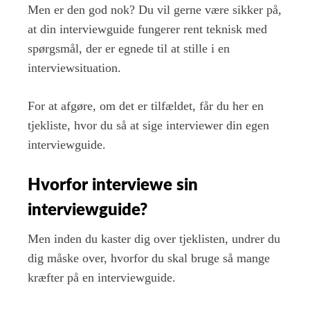
Men er den god nok? Du vil gerne være sikker på,
at din interviewguide fungerer rent teknisk med
spørgsmål, der er egnede til at stille i en
interviewsituation.
For at afgøre, om det er tilfældet, får du her en
tjekliste, hvor du så at sige interviewer din egen
interviewguide.
Hvorfor interviewe sin
interviewguide?
Men inden du kaster dig over tjeklisten, undrer du
dig måske over, hvorfor du skal bruge så mange
kræfter på en interviewguide.