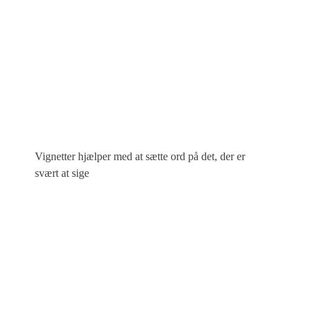
Vignetter hjælper med at sætte ord på det, der er
svært at sige