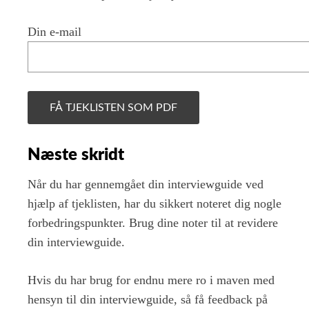
Din e-mail
Næste skridt
Når du har gennemgået din interviewguide ved
hjælp af tjeklisten, har du sikkert noteret dig nogle
forbedringspunkter. Brug dine noter til at revidere
din interviewguide.
Hvis du har brug for endnu mere ro i maven med
hensyn til din interviewguide, så få feedback på