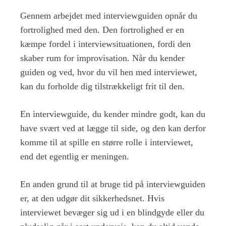
Gennem arbejdet med interviewguiden opnår du
fortrolighed med den. Den fortrolighed er en
kæmpe fordel i interviewsituationen, fordi den
skaber rum for improvisation. Når du kender
guiden og ved, hvor du vil hen med interviewet,
kan du forholde dig tilstrækkeligt frit til den.
En interviewguide, du kender mindre godt, kan du
have svært ved at lægge til side, og den kan derfor
komme til at spille en større rolle i interviewet,
end det egentlig er meningen.
En anden grund til at bruge tid på interviewguiden
er, at den udgør dit sikkerhedsnet. Hvis
interviewet bevæger sig ud i en blindgyde eller du