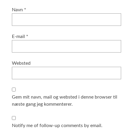
Navn
*
E-mail
*
Websted
Gem mit navn, mail og websted i denne browser til
næste gang jeg kommenterer.
Notify me of follow-up comments by email.