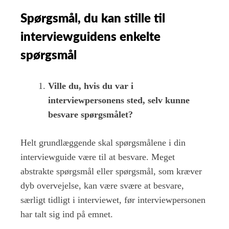
Spørgsmål, du kan stille til
interviewguidens enkelte
spørgsmål
Ville du, hvis du var i
interviewpersonens sted, selv kunne
besvare spørgsmålet?
Helt grundlæggende skal spørgsmålene i din
interviewguide være til at besvare. Meget
abstrakte spørgsmål eller spørgsmål, som kræver
dyb overvejelse, kan være svære at besvare,
særligt tidligt i interviewet, før interviewpersonen
har talt sig ind på emnet.