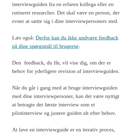
interviewguiden fra en erfaren kollega eller en
rutineret researcher. Det skal være en person, der
evner at sætte sig i dine interviewpersoners sted.
Læs også:
Derfor kan du ikke undvære feedback
på dine spørgsmål til brugerne
.
Den feedback, du får, vil vise dig, om der er
behov for yderligere revision af interviewguiden.
Når du går i gang med at bruge interviewguiden
med dine interviewpersoner, kan det være nyttigt
at betragte det første interview som et
pilotinterview og justere guiden alt efter behov.
At lave en interviewguide er en iterativ proces,