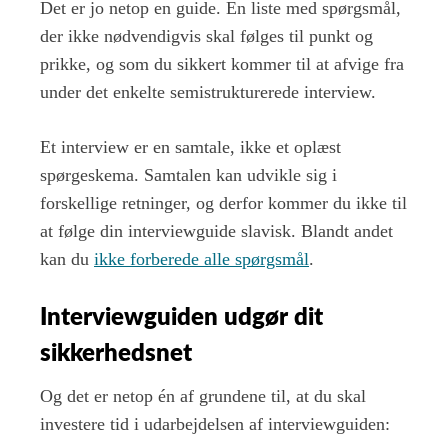
Det er jo netop en guide. En liste med spørgsmål,
der ikke nødvendigvis skal følges til punkt og
prikke, og som du sikkert kommer til at afvige fra
under det enkelte semistrukturerede interview.
Et interview er en samtale, ikke et oplæst
spørgeskema. Samtalen kan udvikle sig i
forskellige retninger, og derfor kommer du ikke til
at følge din interviewguide slavisk. Blandt andet
kan du
ikke forberede alle spørgsmål
.
Interviewguiden udgør dit
sikkerhedsnet
Og det er netop én af grundene til, at du skal
investere tid i udarbejdelsen af interviewguiden: