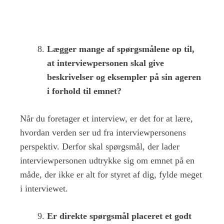
Lægger mange af spørgsmålene op til,
at interviewpersonen skal give
beskrivelser og eksempler på sin ageren
i forhold til emnet?
Når du foretager et interview, er det for at lære,
hvordan verden ser ud fra interviewpersonens
perspektiv. Derfor skal spørgsmål, der lader
interviewpersonen udtrykke sig om emnet på en
måde, der ikke er alt for styret af dig, fylde meget
i interviewet.
Er direkte spørgsmål placeret et godt