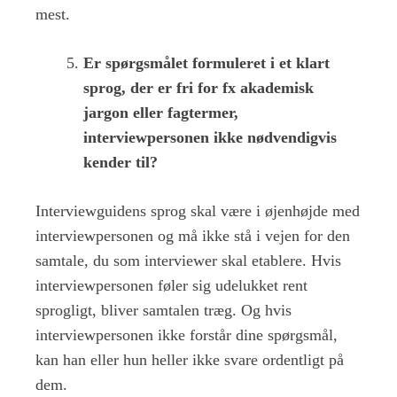
mest.
Er spørgsmålet formuleret i et klart
sprog, der er fri for fx akademisk
jargon eller fagtermer,
interviewpersonen ikke nødvendigvis
kender til?
Interviewguidens sprog skal være i øjenhøjde med
interviewpersonen og må ikke stå i vejen for den
samtale, du som interviewer skal etablere. Hvis
interviewpersonen føler sig udelukket rent
sprogligt, bliver samtalen træg. Og hvis
interviewpersonen ikke forstår dine spørgsmål,
kan han eller hun heller ikke svare ordentligt på
dem.