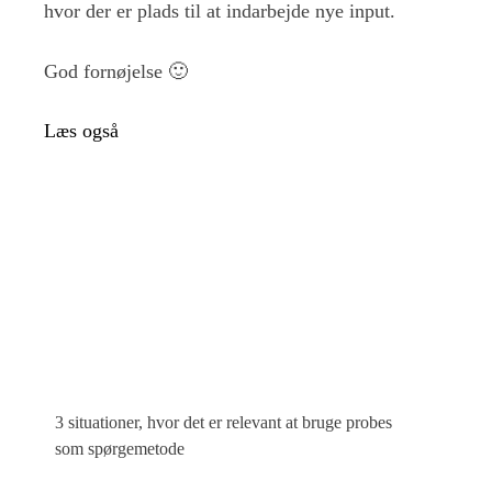
hvor der er plads til at indarbejde nye input.
God fornøjelse 🙂
Læs også
3 situationer, hvor det er relevant at bruge probes
som spørgemetode