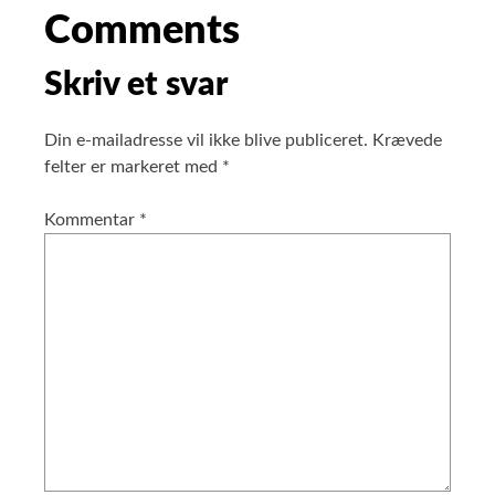
Comments
Skriv et svar
Din e-mailadresse vil ikke blive publiceret.
Krævede
felter er markeret med
*
Kommentar
*