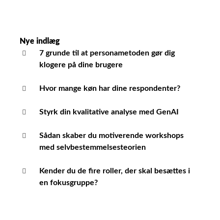
Nye indlæg
7 grunde til at personametoden gør dig
klogere på dine brugere
Hvor mange køn har dine respondenter?
Styrk din kvalitative analyse med GenAI
Sådan skaber du motiverende workshops
med selvbestemmelsesteorien
Kender du de fire roller, der skal besættes i
en fokusgruppe?