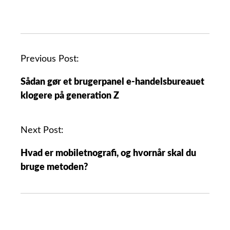
Previous Post:
Sådan gør et brugerpanel e-handelsbureauet
klogere på generation Z
Next Post:
Hvad er mobiletnografi, og hvornår skal du
bruge metoden?