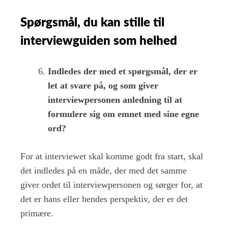
Spørgsmål, du kan stille til
interviewguiden som helhed
Indledes der med et spørgsmål, der er
let at svare på, og som giver
interviewpersonen anledning til at
formulere sig om emnet med sine egne
ord?
For at interviewet skal komme godt fra start, skal
det indledes på en måde, der med det samme
giver ordet til interviewpersonen og sørger for, at
det er hans eller hendes perspektiv, der er det
primære.