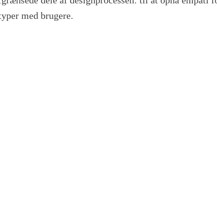
otyper med brugere.