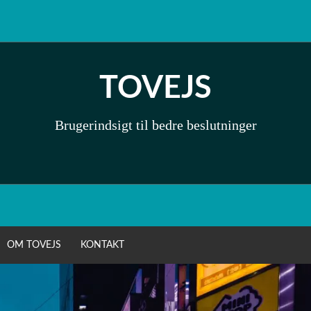
TOVEJS
Brugerindsigt til bedre beslutninger
OM TOVEJS
KONTAKT