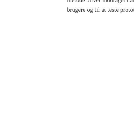
brugere og til at teste prot