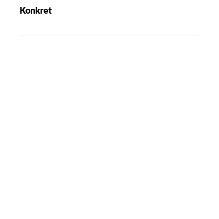
Konkret