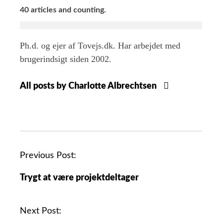
40 articles and counting.
Ph.d. og ejer af Tovejs.dk. Har arbejdet med
brugerindsigt siden 2002.
All posts by Charlotte Albrechtsen
Previous Post:
Trygt at være projektdeltager
Next Post: