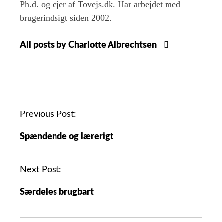
Ph.d. og ejer af Tovejs.dk. Har arbejdet med
brugerindsigt siden 2002.
All posts by Charlotte Albrechtsen
Previous Post:
Spændende og lærerigt
Next Post:
Særdeles brugbart