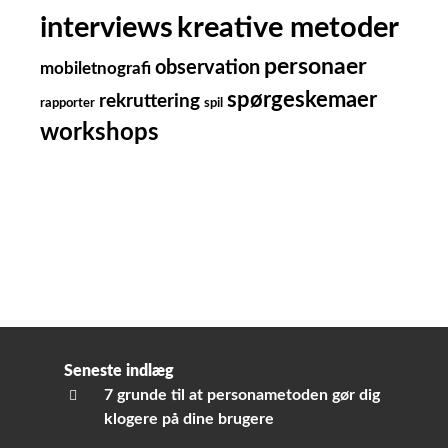
kreative metoder
interviews
personaer
observation
mobiletnografi
spørgeskemaer
rekruttering
rapporter
spil
workshops
Seneste indlæg
7 grunde til at personametoden gør dig
klogere på dine brugere