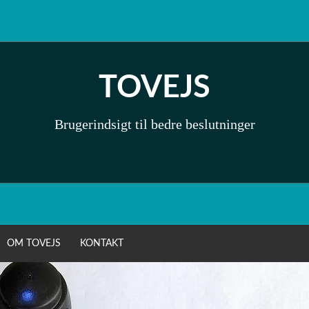
TOVEJS
Brugerindsigt til bedre beslutninger
OM TOVEJS
KONTAKT