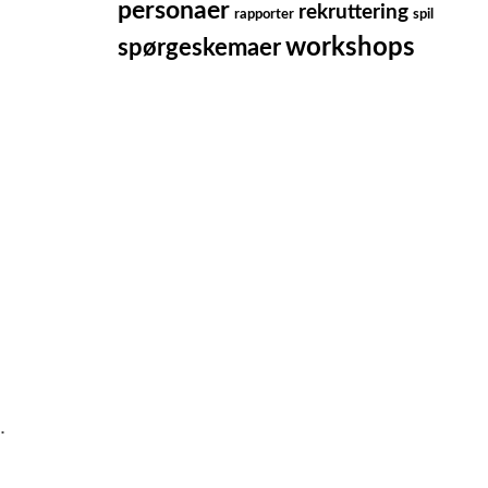
personaer
rekruttering
rapporter
spil
workshops
spørgeskemaer
.