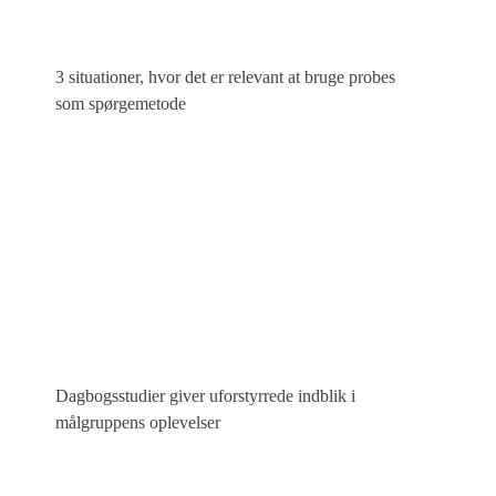
3 situationer, hvor det er relevant at bruge probes
som spørgemetode
Dagbogsstudier giver uforstyrrede indblik i
målgruppens oplevelser