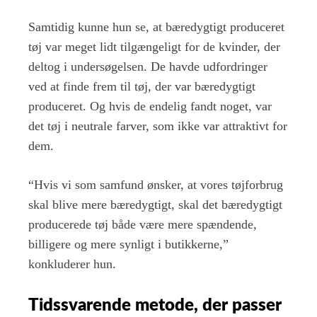
Samtidig kunne hun se, at bæredygtigt produceret
tøj var meget lidt tilgængeligt for de kvinder, der
deltog i undersøgelsen. De havde udfordringer
ved at finde frem til tøj, der var bæredygtigt
produceret. Og hvis de endelig fandt noget, var
det tøj i neutrale farver, som ikke var attraktivt for
dem.
“Hvis vi som samfund ønsker, at vores tøjforbrug
skal blive mere bæredygtigt, skal det bæredygtigt
producerede tøj både være mere spændende,
billigere og mere synligt i butikkerne,”
konkluderer hun.
Tidssvarende metode, der passer