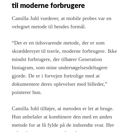
til moderne forbrugere
Camilla Juhl vurderer, at mobile probes var en
velegnet metode til hendes formål.
“Det er en tidssvarende metode, der er som
skræddersyet til travle, moderne forbrugere. Ikke
mindst forbrugere, der tilhører Generation
Instagram, som mine undersøgelsesdeltagere
gjorde. De er i forvejen fortrolige med at
dokumentere deres oplevelser med billeder,”
pointerer hun.
Camilla Juhl tilføjer, at metoden er let at bruge.
Hun anbefaler at kombinere den med en anden
metode for at få fylde på de indsendte svar. Her