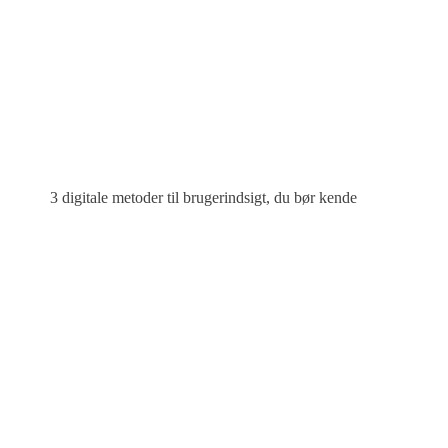
3 digitale metoder til brugerindsigt, du bør kende