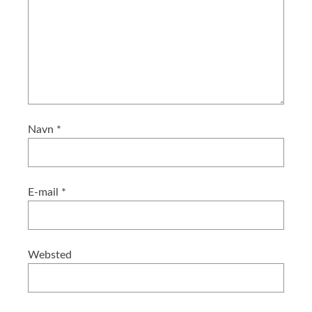
Navn
*
E-mail
*
Websted