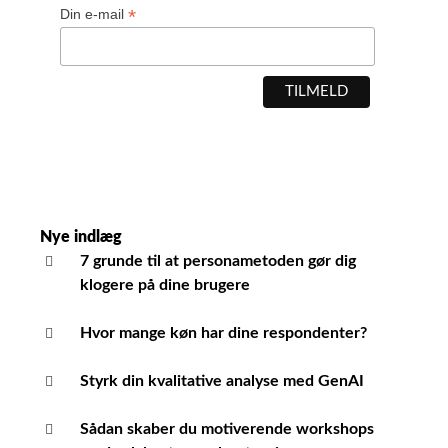
*
Din e-mail
Nye indlæg
7 grunde til at personametoden gør dig
klogere på dine brugere
Hvor mange køn har dine respondenter?
Styrk din kvalitative analyse med GenAI
Sådan skaber du motiverende workshops