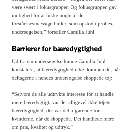
være svært i fokusgrupper. Og fokusgruppen gav
mulighed for at lukke nogle af de
forståelsesmæssige huller, som opstod i probes-
undersøgelsen,” fortæller Camilla Juhl.
Barrierer for bæredygtighed
Ud fra sin undersøgelse kunne Camilla Juhl
konstatere, at bæredygtighed ikke dominerede, når
deltagerne i hendes undersøgelse shoppede tøj:
“Selvom de alle udtrykte interesse for at handle
mere bæredygtigt, var det alligevel ikke tøjets
bæredygtighed, der var det afgørende for
kvinderne, når de shoppede. Det handlede mere
om pris, kvalitet og udtryk.”