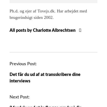
Ph.d. og ejer af Tovejs.dk. Har arbejdet med
brugerindsigt siden 2002.
All posts by Charlotte Albrechtsen
Previous Post:
Det får du ud af at transskribere dine
interviews
Next Post: