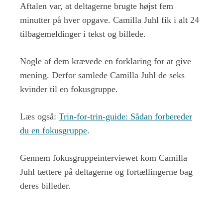
Aftalen var, at deltagerne brugte højst fem
minutter på hver opgave. Camilla Juhl fik i alt 24
tilbagemeldinger i tekst og billede.
Nogle af dem krævede en forklaring for at give
mening. Derfor samlede Camilla Juhl de seks
kvinder til en fokusgruppe.
Læs også:
Trin-for-trin-guide: Sådan forbereder
du en fokusgruppe
.
Gennem fokusgruppeinterviewet kom Camilla
Juhl tættere på deltagerne og fortællingerne bag
deres billeder.