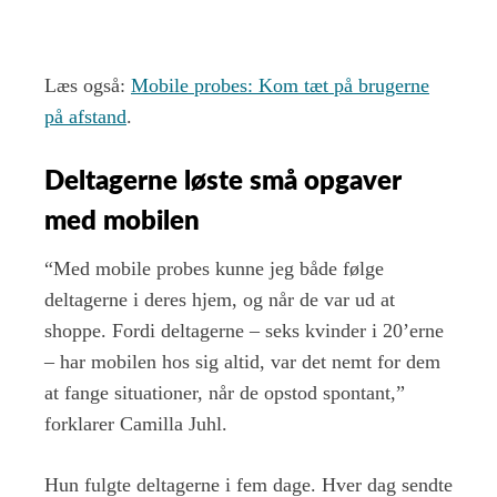
Læs også:
Mobile probes: Kom tæt på brugerne
på afstand
.
Deltagerne løste små opgaver
med mobilen
“Med mobile probes kunne jeg både følge
deltagerne i deres hjem, og når de var ud at
shoppe. Fordi deltagerne – seks kvinder i 20’erne
– har mobilen hos sig altid, var det nemt for dem
at fange situationer, når de opstod spontant,”
forklarer Camilla Juhl.
Hun fulgte deltagerne i fem dage. Hver dag sendte