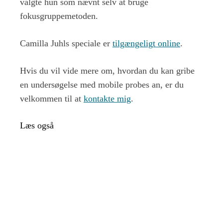
valgte hun som nævnt selv at bruge
fokusgruppemetoden.
Camilla Juhls speciale er
tilgængeligt online
.
Hvis du vil vide mere om, hvordan du kan gribe
en undersøgelse med mobile probes an, er du
velkommen til at
kontakte mig
.
Læs også