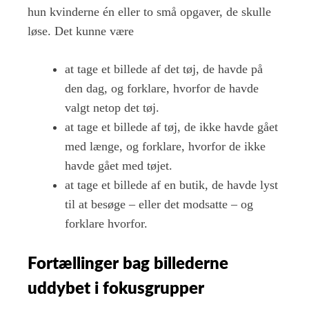
hun kvinderne én eller to små opgaver, de skulle
løse. Det kunne være
at tage et billede af det tøj, de havde på
den dag, og forklare, hvorfor de havde
valgt netop det tøj.
at tage et billede af tøj, de ikke havde gået
med længe, og forklare, hvorfor de ikke
havde gået med tøjet.
at tage et billede af en butik, de havde lyst
til at besøge – eller det modsatte – og
forklare hvorfor.
Fortællinger bag billederne
uddybet i fokusgrupper