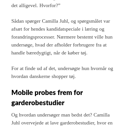
det alligevel. Hvorfor?”
Sådan spørger Camilla Juhl, og spørgsmålet var
afsæt for hendes kandidatspeciale i læring og
forandringsprocesser. Nærmere bestemt ville hun
undersøge, hvad der afholder forbrugere fra at
handle bæredygtigt, når de køber tøj.
For at finde ud af det, undersøgte hun hvornår og
hvordan danskerne shopper tøj.
Mobile probes frem for
garderobestudier
Og hvordan undersøger man bedst det? Camilla
Juhl overvejede at lave garderobestudier, hvor en