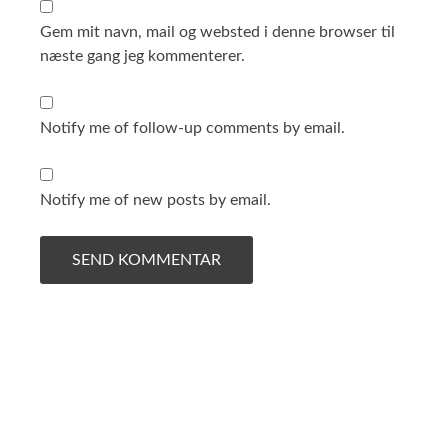
Gem mit navn, mail og websted i denne browser til
næste gang jeg kommenterer.
Notify me of follow-up comments by email.
Notify me of new posts by email.