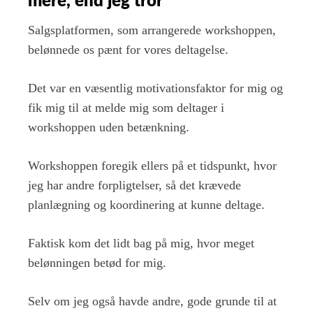
mere, end jeg tror
Salgsplatformen, som arrangerede workshoppen,
belønnede os pænt for vores deltagelse.
Det var en væsentlig motivationsfaktor for mig og
fik mig til at melde mig som deltager i
workshoppen uden betænkning.
Workshoppen foregik ellers på et tidspunkt, hvor
jeg har andre forpligtelser, så det krævede
planlægning og koordinering at kunne deltage.
Faktisk kom det lidt bag på mig, hvor meget
belønningen betød for mig.
Selv om jeg også havde andre, gode grunde til at