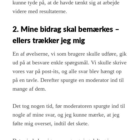
kunne tyde på, at de havde tænkt sig at arbejde
videre med resultaterne.
2. Mine bidrag skal bemærkes –
ellers trækker jeg mig
En af øvelserne, vi som brugere skulle udføre, gik
ud på at besvare enkle spørgsmål. Vi skulle skrive
vores var på post-its, og alle svar blev hængt op
på en tavle. Derefter spurgte en moderator ind til
mange af dem.
Det tog nogen tid, før moderatoren spurgte ind til
nogle af mine svar, og jeg kunne mærke, at jeg
følte mig overset, indtil det skete.