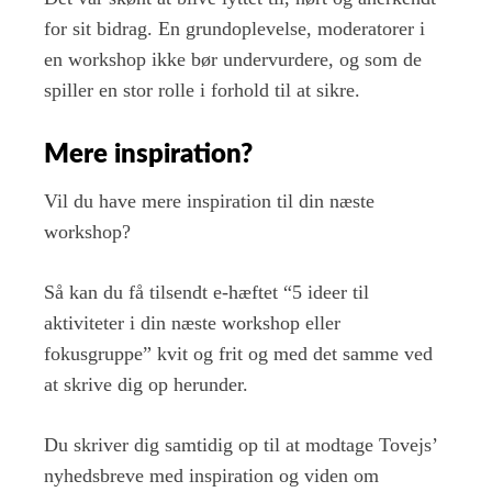
for sit bidrag. En grundoplevelse, moderatorer i
en workshop ikke bør undervurdere, og som de
spiller en stor rolle i forhold til at sikre.
Mere inspiration?
Vil du have mere inspiration til din næste
workshop?
Så kan du få tilsendt e-hæftet “5 ideer til
aktiviteter i din næste workshop eller
fokusgruppe” kvit og frit og med det samme ved
at skrive dig op herunder.
Du skriver dig samtidig op til at modtage Tovejs’
nyhedsbreve med inspiration og viden om