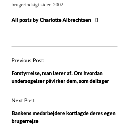
brugerindsigt siden 2002.
All posts by Charlotte Albrechtsen
Previous Post:
Forstyrrelse, man lærer af. Om hvordan
undersøgelser påvirker dem, som deltager
Next Post:
Bankens medarbejdere kortlagde deres egen
brugerrejse