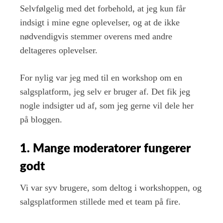
Selvfølgelig med det forbehold, at jeg kun får
indsigt i mine egne oplevelser, og at de ikke
nødvendigvis stemmer overens med andre
deltageres oplevelser.
For nylig var jeg med til en workshop om en
salgsplatform, jeg selv er bruger af. Det fik jeg
nogle indsigter ud af, som jeg gerne vil dele her
på bloggen.
1. Mange moderatorer fungerer
godt
Vi var syv brugere, som deltog i workshoppen, og
salgsplatformen stillede med et team på fire.