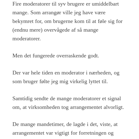
Fire moderatorer til syv brugere er umiddelbart
mange. Som arrangør ville jeg have være
bekymret for, om brugerne kom til at føle sig for
(endnu mere) overvågede af så mange
moderatorer.
Men det fungerede overraskende godt.
Der var hele tiden en moderator i nærheden, og
som bruger følte jeg mig virkelig lyttet til.
Samtidig sendte de mange moderatorer et signal
om, at virksomheden tog arrangementet alvorligt.
De mange mandetimer, de lagde i det, viste, at
arrangementet var vigtigt for forretningen og