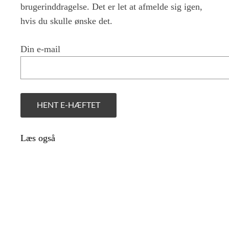
brugerinddragelse. Det er let at afmelde sig igen,
hvis du skulle ønske det.
Din e-mail
Læs også