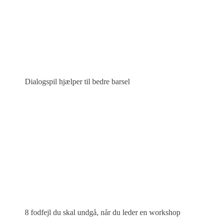
Dialogspil hjælper til bedre barsel
8 fodfejl du skal undgå, når du leder en workshop