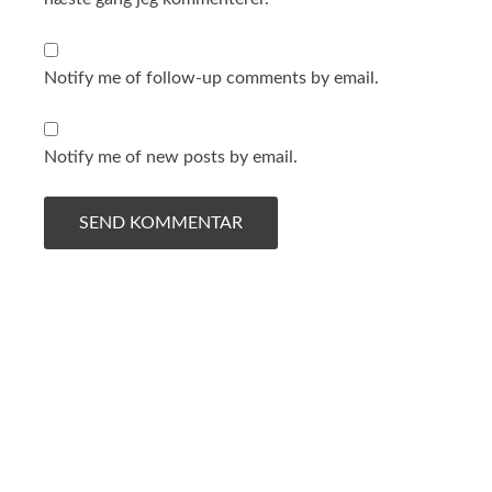
Notify me of follow-up comments by email.
Notify me of new posts by email.