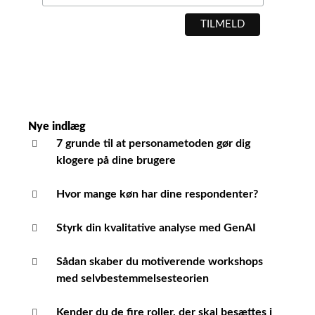
Nye indlæg
7 grunde til at personametoden gør dig
klogere på dine brugere
Hvor mange køn har dine respondenter?
Styrk din kvalitative analyse med GenAI
Sådan skaber du motiverende workshops
med selvbestemmelsesteorien
Kender du de fire roller, der skal besættes i