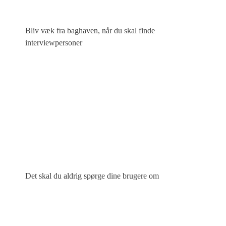
Bliv væk fra baghaven, når du skal finde
interviewpersoner
Det skal du aldrig spørge dine brugere om