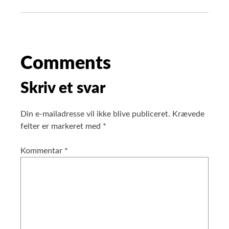
Comments
Skriv et svar
Din e-mailadresse vil ikke blive publiceret.
Krævede
felter er markeret med
*
Kommentar
*