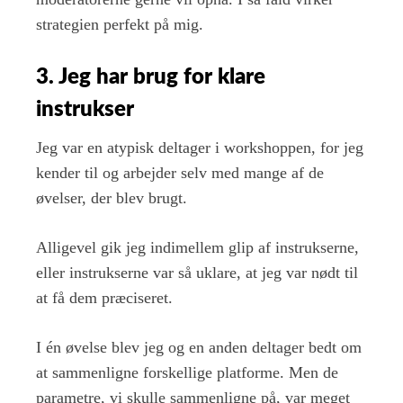
strategien perfekt på mig.
3. Jeg har brug for klare
instrukser
Jeg var en atypisk deltager i workshoppen, for jeg
kender til og arbejder selv med mange af de
øvelser, der blev brugt.
Alligevel gik jeg indimellem glip af instrukserne,
eller instrukserne var så uklare, at jeg var nødt til
at få dem præciseret.
I én øvelse blev jeg og en anden deltager bedt om
at sammenligne forskellige platforme. Men de
parametre, vi skulle sammenligne på, var meget