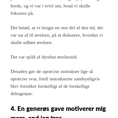
brede, og vi var i tvivl om, hvad vi skulle
fokusere på.
Det betød, at vi brugte en stor del af den tid, der
var sat af til øvelsen, på at diskutere, hvordan vi
skulle udføre øvelsen.
Det var spild af dyrebar øvelsestid.
Desuden gav de upræcise instrukser lige så
upræcise svar, fordi instrukserne sandsynligvis
blev fortolket forskelligt af de forskellige
deltagerpar.
4. En generøs gave motiverer mig